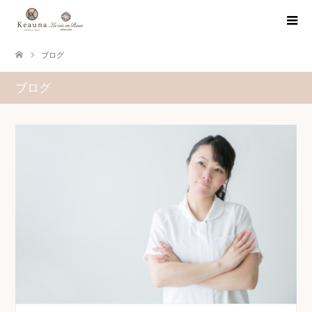
ブログ
ブログ